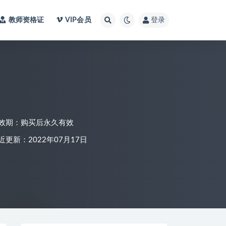
教师资格证
VIP会员
登录
效期：购买后永久有效
近更新：2022年07月17日