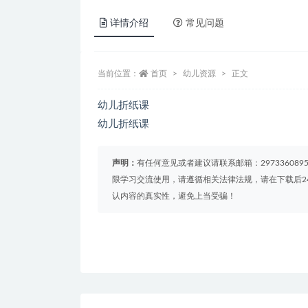
详情介绍
常见问题
当前位置：
首页
幼儿资源
正文
幼儿折纸课
幼儿折纸课
声明：
有任何意见或者建议请联系邮箱：29733608
限学习交流使用，请遵循相关法律法规，请在下载后2
认内容的真实性，避免上当受骗！