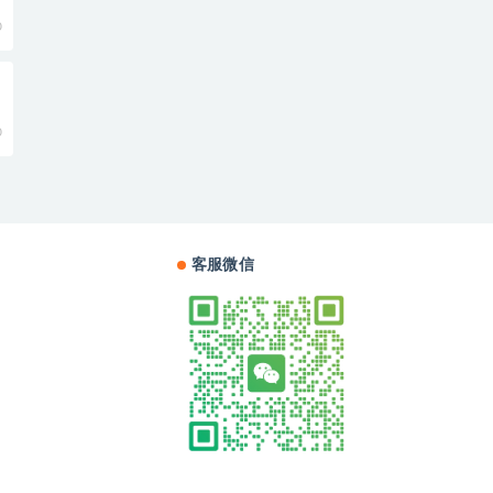
0
0
客服微信