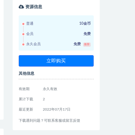
资源信息
普通
10金币
会员
免费
永久会员
免费
推荐
立即购买
其他信息
有效期
永久有效
累计下载
2
最近更新
2022年07月17日
下载遇到问题？可联系客服或留言反馈