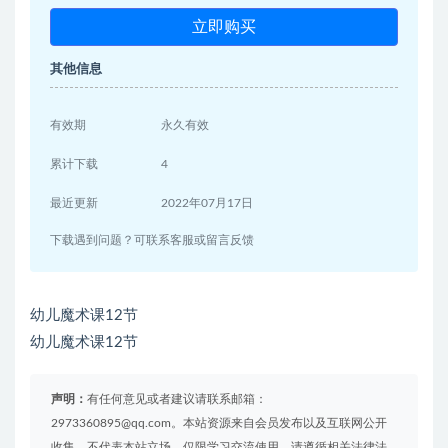
立即购买
其他信息
有效期
永久有效
累计下载
4
最近更新
2022年07月17日
下载遇到问题？可联系客服或留言反馈
幼儿魔术课12节
幼儿魔术课12节
声明：
有任何意见或者建议请联系邮箱：
2973360895@qq.com。本站资源来自会员发布以及互联网公开
收集，不代表本站立场，仅限学习交流使用，请遵循相关法律法