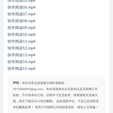
快学阅读05.mp4
快学阅读06.mp4
快学阅读07.mp4
快学阅读08.mp4
快学阅读09.mp4
快学阅读10.mp4
快学阅读11.mp4
快学阅读12.mp4
快学阅读13.mp4
快学阅读14.mp4
快学阅读15.mp4
声明：
有任何意见或者建议请联系邮箱：
2973360895@qq.com。本站资源来自会员发布以及互联网公开
收集，不代表本站立场，仅限学习交流使用，请遵循相关法律法
规，请在下载后24小时内删除。 如有侵权争议、不妥之处请联系
本站删除处理！ 请用户仔细辨认内容的真实性，避免上当受骗！