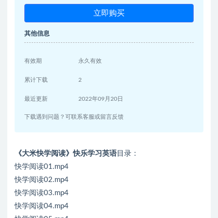
立即购买
其他信息
有效期
永久有效
累计下载
2
最近更新
2022年09月20日
下载遇到问题？可联系客服或留言反馈
《大米快学阅读》快乐学习英语
目录：
快学阅读01.mp4
快学阅读02.mp4
快学阅读03.mp4
快学阅读04.mp4