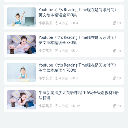
Youtube《lt\’s Reading Time现在是阅读时间》
英文绘本精读全780集
小学英语
4 月前
4
10
Youtube《lt\’s Reading Time现在是阅读时间》
英文绘本精读全780集
小学英语
4 月前
3
10
Youtube《lt\’s Reading Time现在是阅读时间》
英文绘本精读全780集
小学英语
4 月前
6
10
牛津新魔法少儿英语课程 1-6级全级别教材+语
法精讲
小学英语
6 月前
12
10