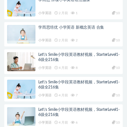
学而思 乐读小学英语语法微课
小学英语
2 月前
1
10
学而思培优 小学英语 新概念英语 合集
小学英语
2 月前
2
10
Let\’s Smile小学段英语教材视频，StarterLevel1-
6级全216集
小学英语
4 月前
8
10
Let\’s Smile小学段英语教材视频，StarterLevel1-
6级全216集
小学英语
4 月前
7
10
Let\’s Smile小学段英语教材视频，StarterLevel1-
6级全216集
小学英语
4 月前
6
10