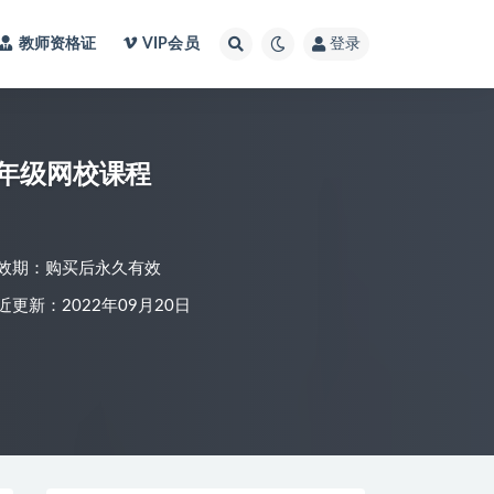
教师资格证
VIP会员
登录
3年级网校课程
效期：购买后永久有效
近更新：2022年09月20日