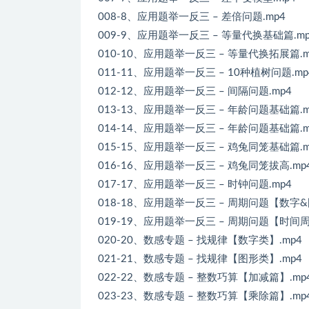
008-8、应用题举一反三 – 差倍问题.mp4
009-9、应用题举一反三 – 等量代换基础篇.mp
010-10、应用题举一反三 – 等量代换拓展篇.m
011-11、应用题举一反三 – 10种植树问题.mp
012-12、应用题举一反三 – 间隔问题.mp4
013-13、应用题举一反三 – 年龄问题基础篇.m
014-14、应用题举一反三 – 年龄问题基础篇.m
015-15、应用题举一反三 – 鸡兔同笼基础篇.m
016-16、应用题举一反三 – 鸡兔同笼拔高.mp
017-17、应用题举一反三 – 时钟问题.mp4
018-18、应用题举一反三 – 周期问题【数字&
019-19、应用题举一反三 – 周期问题【时间周
020-20、数感专题 – 找规律【数字类】.mp4
021-21、数感专题 – 找规律【图形类】.mp4
022-22、数感专题 – 整数巧算【加减篇】.mp
023-23、数感专题 – 整数巧算【乘除篇】.mp