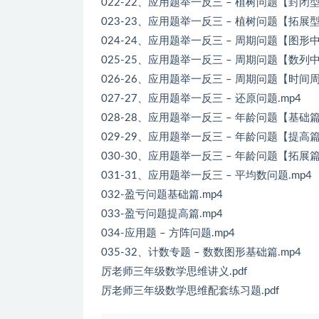
022-22、应用题举一反三 – 植树问题【封闭型
023-23、应用题举一反三 – 植树问题【拓展型
024-24、应用题举一反三 – 周期问题【图形中
025-25、应用题举一反三 – 周期问题【数列中
026-26、应用题举一反三 – 周期问题【时间周
027-27、应用题举一反三 – 还原问题.mp4
028-28、应用题举一反三 – 年龄问题【基础篇
029-29、应用题举一反三 – 年龄问题【提高篇
030-30、应用题举一反三 – 年龄问题【拓展篇
031-31、应用题举一反三 – 平均数问题.mp4
032-盈亏问题基础篇.mp4
033-盈亏问题提高篇.mp4
034-应用题 – 方阵问题.mp4
035-32、计数专题 – 数数图形基础篇.mp4
厉老师三年级数学思维讲义.pdf
厉老师三年级数学思维配套练习题.pdf