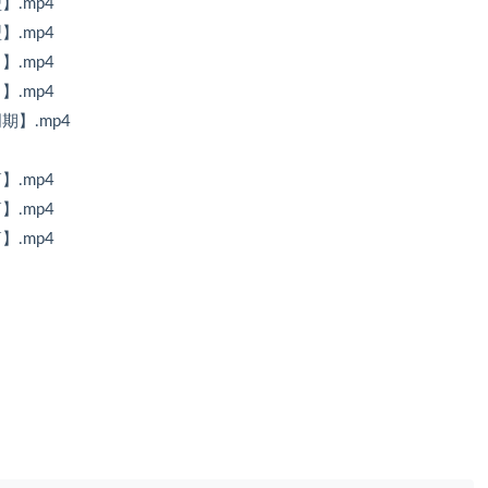
】.mp4
】.mp4
】.mp4
】.mp4
期】.mp4
】.mp4
】.mp4
】.mp4