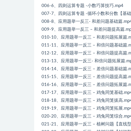
006-6、四则运算专题 -小数巧算技巧.mp4
007-7、四则运算专题 -循环小数和分数【基
008-8、应用题举一反三- 和差问题基础篇.mp
009-9、应用题举一反三 – 和差问题提高篇.mp
010-10、应用题举一反三 – 和差问题拓展篇.m
011-11、应用题举一反三 – 和倍问题基础篇.m
012-12、应用题举一反三 – 和倍问题提高篇.m
013-13、应用题举一反三- 和倍问题拓展篇.m
014-14、应用题举一反三 – 差倍问题基础篇.m
015-15、应用题举一反三 – 差倍问题提高篇.m
016-16、应用题举一反三 – 差倍问题拓展篇.m
017-17、应用题举一反三 – 鸡兔同笼基础.mp
018-18、应用题举一反三 – 鸡兔同笼拔高.mp
019-19、应用题举一反三 – 鸡兔同笼拓展.mp
020-20、应用题举一反三 – 鸡兔同笼综合.mp
021-21、应用题举一反三 – 植树问题【直线型