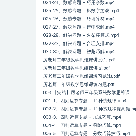
024-24、数感专题 – 巧用余数.mp4
025-25、数感专题 – 拆数字游戏.mp4
026-26、数感专题 – 巧填算符.mp4
027-27、解决问题 – 错中求解.mp4
028-28、解决问题 – 火柴棒算式.mp4
029-29、解决问题 – 合理安排.mp4
030-30、解决问题 – 智趣巧解.mp4
厉老师二年级数学思维课讲义(1).pdf
厉老师二年级数学思维课讲义.pdf
厉老师二年级数学思维课练习题(1).pdf
厉老师二年级数学思维课练习题.pdf
003.【完结】厉老师三年级系统数学思维课
001-1、四则运算专题 – 11种找规律.mp4
002-2、四则运算专题 – 11种找规律提高篇.m
003-3、四则运算专题 – 加减巧算.mp4
004-4、四则运算专题 – 乘除巧算.mp4
005-5、四则运算专题 – 分数巧算技巧.mp4