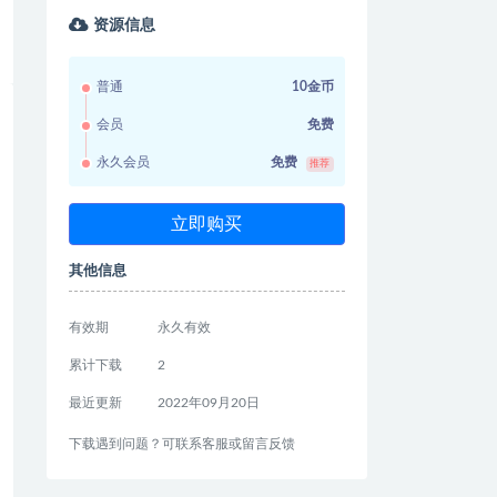
资源信息
普通
10金币
会员
免费
永久会员
免费
推荐
立即购买
其他信息
有效期
永久有效
累计下载
2
最近更新
2022年09月20日
下载遇到问题？可联系客服或留言反馈