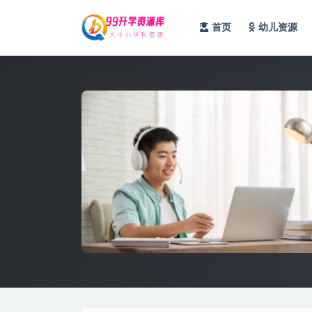
首页
幼儿资源
全部