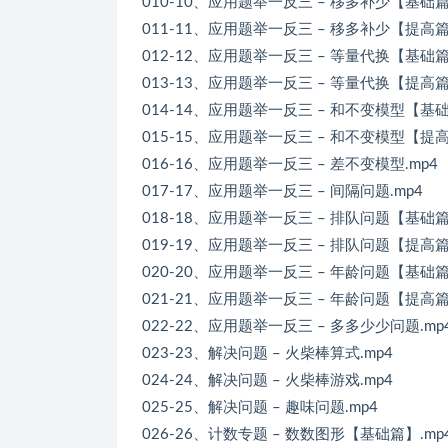
010-10、应用题举一反三 – 移多补少【基础篇
011-11、应用题举一反三 – 移多补少【提高篇
012-12、应用题举一反三 – 等量代换【基础篇
013-13、应用题举一反三 – 等量代换【提高篇
014-14、应用题举一反三 – 和不变模型【基础
015-15、应用题举一反三 – 和不变模型【提高
016-16、应用题举一反三 – 差不变模型.mp4
017-17、应用题举一反三 – 间隔问题.mp4
018-18、应用题举一反三 – 排队问题【基础篇
019-19、应用题举一反三 – 排队问题【提高篇
020-20、应用题举一反三 – 年龄问题【基础篇
021-21、应用题举一反三 – 年龄问题【提高篇
022-22、应用题举一反三 – 多多少少问题.mp
023-23、解决问题 – 火柴棒算式.mp4
024-24、解决问题 – 火柴棒游戏.mp4
025-25、解决问题 – 趣味问题.mp4
026-26、计数专题 – 数数图形【基础篇】.mp