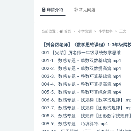
详情介绍
常见问题
当前位置：
首页
小学资源
小学数字
正文
【抖音厉老师】《数学思维课程》1-3年级网
001.【完结】厉老师一年级系统数学思维
001-1、数感专题 – 单数双数基础篇.mp4
002-2、数感专题 – 单数双数提高篇.mp4
003-3、数感专题 – 整数巧算基础篇.mp4
004-4、数感专题 – 整数巧算提高篇.mp4
005-5、数感专题 – 整数巧算综合篇.mp4
006-6、数感专题 – 找规律【数字找规律】.mp
007-7、数感专题 – 找规律【图形找规律】.mp
008-8、数感专题 – 找规律【图形数字找规律】
009-9、数感专题 – 巧填算符.mp4