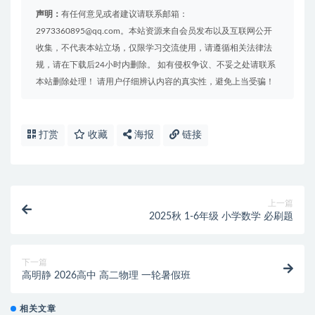
声明：
有任何意见或者建议请联系邮箱：
2973360895@qq.com。本站资源来自会员发布以及互联网公开
收集，不代表本站立场，仅限学习交流使用，请遵循相关法律法
规，请在下载后24小时内删除。 如有侵权争议、不妥之处请联系
本站删除处理！ 请用户仔细辨认内容的真实性，避免上当受骗！
打赏
收藏
海报
链接
上一篇
2025秋 1-6年级 小学数学 必刷题
下一篇
高明静 2026高中 高二物理 一轮暑假班
相关文章