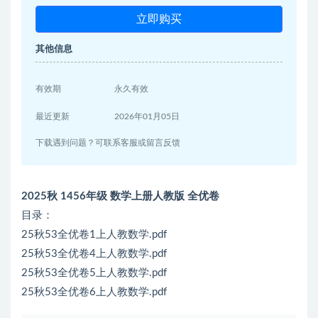
立即购买
其他信息
有效期
永久有效
最近更新
2026年01月05日
下载遇到问题？可联系客服或留言反馈
2025秋 1456年级 数学上册人教版 全优卷
目录：
25秋53全优卷1上人教数学.pdf
25秋53全优卷4上人教数学.pdf
25秋53全优卷5上人教数学.pdf
25秋53全优卷6上人教数学.pdf