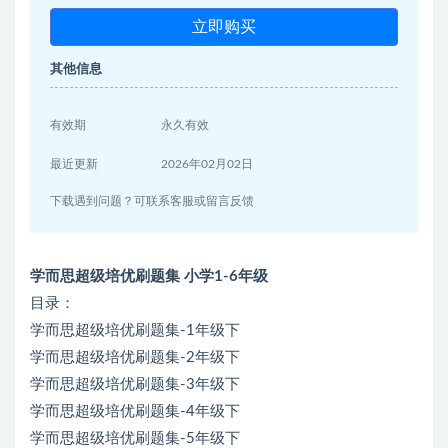
立即购买
其他信息
有效期
永久有效
最近更新
2026年02月02日
下载遇到问题？可联系客服或留言反馈
学而思超级培优刷题集 小学1-6年级
目录：
学而思超级培优刷题集-1年级下
学而思超级培优刷题集-2年级下
学而思超级培优刷题集-3年级下
学而思超级培优刷题集-4年级下
学而思超级培优刷题集-5年级下