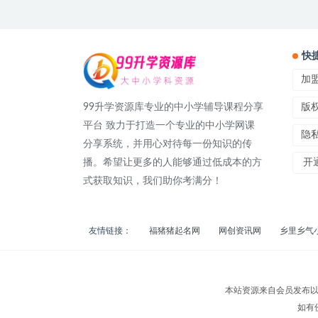
快
加
99升学资源库专业的中小学辅导课程分享
版
平台 致力于打造一个专业的中小学网课
隐
分享系统，并用心对待每一份知识的传
播。希望让更多的人能够通过低成本的方
开通
式获取知识，我们助你考满分！
友情链接：
福猪猪起名网
网创资讯网
乡里乡气
本站资源来自会员发布以
如有