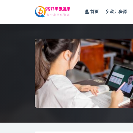
首页
幼儿资源
全部