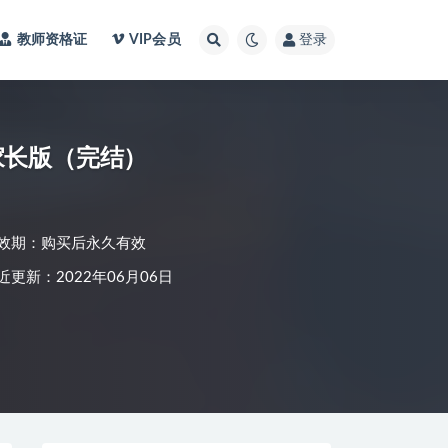
教师资格证
VIP会员
登录
家长版（完结）
效期：购买后永久有效
近更新：2022年06月06日