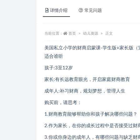
详情介绍
常见问题
当前位置：
首页
幼儿资源
正文
美国私立小学的财商启蒙课-学生版+家长版（
适合谁听
孩子:3至12岁
家长:有长远教育眼光，开启家庭财商教育
成年人:补习财商，规划梦想，管理人生
购买前，请思考：
1.财商教育能够帮助你和孩子解决哪些问题？
2.作为家长，在你的成长过程中是否接受过
3.你或你身边的成年人，有哪些问题与缺乏财