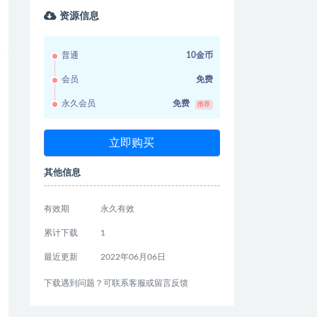
资源信息
普通
10金币
会员
免费
永久会员
免费
推荐
立即购买
其他信息
有效期
永久有效
累计下载
1
最近更新
2022年06月06日
下载遇到问题？可联系客服或留言反馈