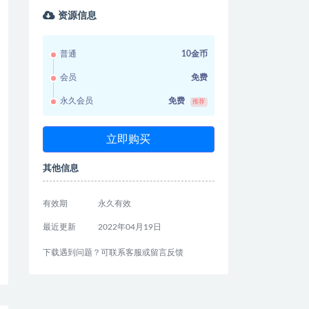
资源信息
普通
10金币
会员
免费
永久会员
免费
推荐
立即购买
其他信息
有效期
永久有效
最近更新
2022年04月19日
下载遇到问题？可联系客服或留言反馈