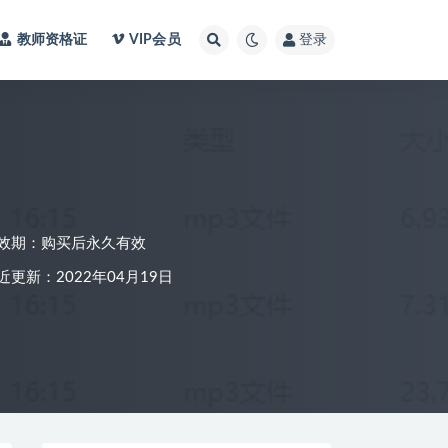
教师资格证
VIP会员
登录
效期：购买后永久有效
近更新：2022年04月19日