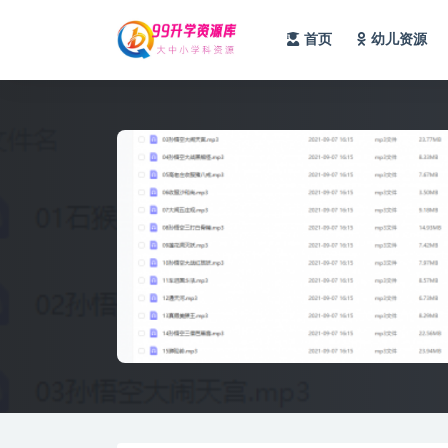
首页
幼儿资源
全部