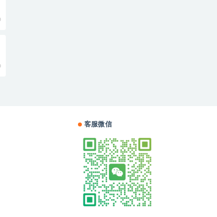
0
0
客服微信