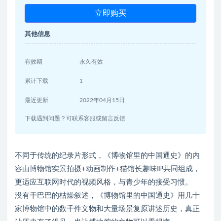
立即购买
其他信息
有效期
永久有效
累计下载
1
最近更新
2022年04月15日
下载遇到问题？可联系客服或留言反馈
不同于传统的纪录片形式，《博物馆里的中国通史》的内
容由博物馆实景拍摄+动画制作+猫馆长趣味IP共同组成，
更适应互联网时代的视频风格，与青少年的接受习惯。
没有干巴巴的枯燥叙述，《博物馆里的中国通史》用几十
家博物馆中的数千件文物和大量场景复原讲述历史，真正