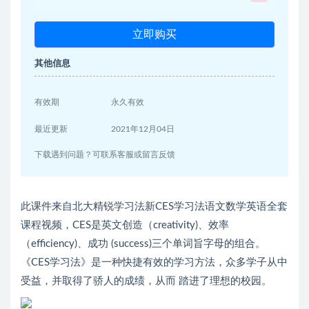
立即购买
其他信息
有效期
永久有效
最近更新
2021年12月04日
下载遇到问题？可联系客服或留言反馈
此课件来自北大精锐学习法新CES学习法语文数学英语全套
课程视频，CES是英文创造（creativity)、效率
（efficiency)、成功 (success)三个单词旨字母的组合。
《CES学习法》是一种快捷有效的学习方法，众多学子从中
受益，并取得了骄人的成绩，从而 踏进了理想的校园。