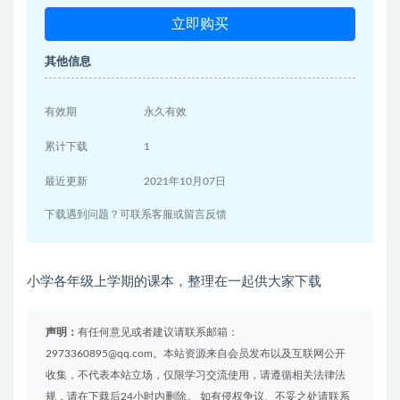
立即购买
其他信息
有效期
永久有效
累计下载
1
最近更新
2021年10月07日
下载遇到问题？可联系客服或留言反馈
小学各年级上学期的课本，整理在一起供大家下载
声明：
有任何意见或者建议请联系邮箱：
2973360895@qq.com。本站资源来自会员发布以及互联网公开
收集，不代表本站立场，仅限学习交流使用，请遵循相关法律法
规，请在下载后24小时内删除。 如有侵权争议、不妥之处请联系