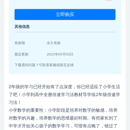
立即购买
其他信息
有效期
永久有效
最近更新
2021年09月03日
下载遇到问题？可联系客服或留言反馈
2年级的学习已经开始有了点深度，你已经适应了小学生活
了吧！小学到高中全册倍速学习法教材导学练2年级倍速学
习法！
小学数学的重要性：小学阶段是培养对数字的敏感，培养
对数学的兴趣，培养数学的思维最好时期。有些家长到了
中学才开始关心孩子的数学学习，可惜有点晚了，错过了