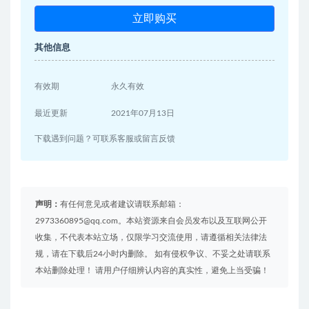
立即购买
其他信息
有效期
永久有效
最近更新
2021年07月13日
下载遇到问题？可联系客服或留言反馈
声明：
有任何意见或者建议请联系邮箱：
2973360895@qq.com。本站资源来自会员发布以及互联网公开
收集，不代表本站立场，仅限学习交流使用，请遵循相关法律法
规，请在下载后24小时内删除。 如有侵权争议、不妥之处请联系
本站删除处理！ 请用户仔细辨认内容的真实性，避免上当受骗！