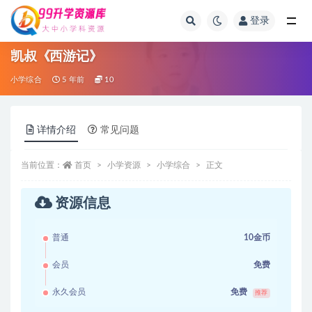
登录
全部
凯叔《西游记》
小学综合
5 年前
10
详情介绍
常见问题
当前位置：
首页
小学资源
小学综合
正文
资源信息
普通
10金币
会员
免费
永久会员
免费
推荐