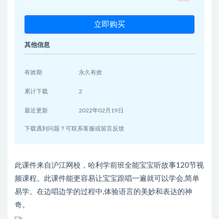
立即购买
其他信息
有效期
永久有效
累计下载
2
最近更新
2022年02月19日
下载遇到问题？可联系客服或留言反馈
此课件来自沪江网校，哈利学前班全能宝宝听故事120节视
频课程。此课件能更容易让宝宝跟唱一遍就可以学会,简单
易学。在边唱边学的过程中,体验语言的美妙和表达的神
奇。