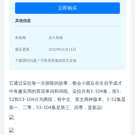
立即购买
其他信息
有效期
永久有效
最近更新
2022年01月11日
下载遇到问题？可联系客服或留言反馈
它通过朵拉每一次探险的故事，教会小观众在生自学成才
中有趣实用的英语单词和词组。朵拉共有1-104集，按1-
52和53-104分为两段，有中文、英文两种版本。1-52集是
第一、二季，53-104集是第三、四季，是新品!