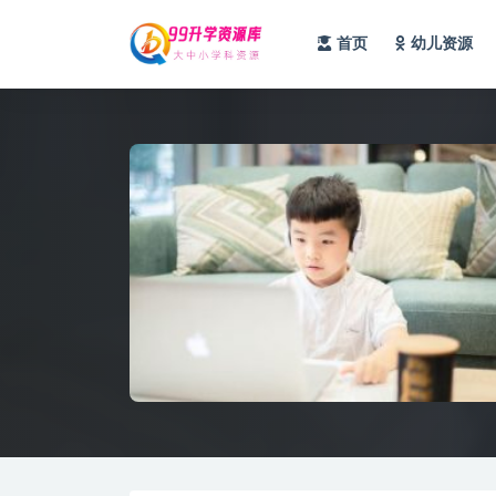
首页
幼儿资源
全部