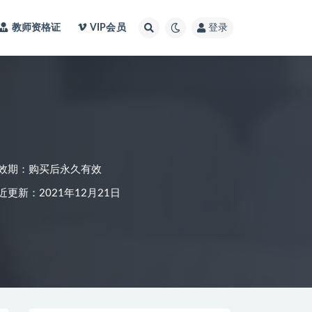
教师资格证
VIP会员
登录
效期：购买后永久有效
近更新：2021年12月21日