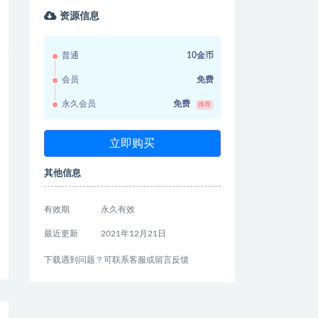
资源信息
普通
10金币
会员
免费
永久会员
免费
推荐
立即购买
其他信息
有效期
永久有效
最近更新
2021年12月21日
下载遇到问题？可联系客服或留言反馈