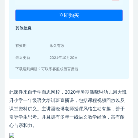
立即购买
其他信息
有效期
永久有效
最近更新
2021年10月20日
下载遇到问题？可联系客服或留言反馈
此课件来自于学而思网校，2020年暑期潘晓琳幼儿园大班
升小学一年级语文培训班直播课，包括课程视频回放以及
课堂资料讲义。主讲潘晓琳老师授课风格生动有趣，善于
引导学生思考。并且拥有多年一线语文教学经验，富有耐
心与亲和力。