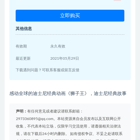
立即购买
其他信息
有效期
永久有效
最近更新
2021年05月29日
下载遇到问题？可联系客服或留言反馈
感动全球的迪士尼经典动画《狮子王》，迪士尼经典故事
声明：
有任何意见或者建议请联系邮箱：
2973360895@qq.com。本站资源来自会员发布以及互联网公开
收集，不代表本站立场，仅限学习交流使用，请遵循相关法律法
规，请在下载后24小时内删除。 如有侵权争议、不妥之处请联系