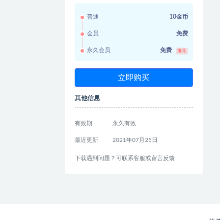
普通
10金币
会员
免费
永久会员
免费
推荐
立即购买
其他信息
有效期
永久有效
最近更新
2021年07月25日
下载遇到问题？可联系客服或留言反馈