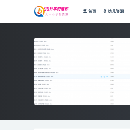
首页
幼儿资源
全部