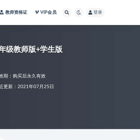
教师资格证
VIP会员
登录
年级教师版+学生版
效期：购买后永久有效
近更新：2021年07月25日