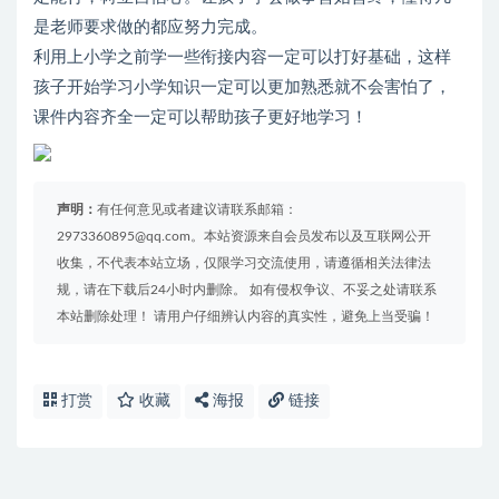
是老师要求做的都应努力完成。
利用上小学之前学一些衔接内容一定可以打好基础，这样
孩子开始学习小学知识一定可以更加熟悉就不会害怕了，
课件内容齐全一定可以帮助孩子更好地学习！
声明：
有任何意见或者建议请联系邮箱：
2973360895@qq.com。本站资源来自会员发布以及互联网公开
收集，不代表本站立场，仅限学习交流使用，请遵循相关法律法
规，请在下载后24小时内删除。 如有侵权争议、不妥之处请联系
本站删除处理！ 请用户仔细辨认内容的真实性，避免上当受骗！
打赏
收藏
海报
链接