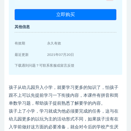
立即购买
其他信息
有效期
永久有效
最近更新
2021年07月20日
下载遇到问题？可联系客服或留言反馈
孩子从幼儿园升入小学，就要学习更多的知识了，怕孩子
跟不上可以先提前学习一下衔接内容，本课件有拼音和简
单数学习题，帮助孩子提前熟悉了解要学的内容。
孩子上了小学，学习就成为他必须要完成的任务，这与在
幼儿园更多的以玩为主的活动形式不同，如果孩子没有在
入学前做好这方面的必要准备，就会对今后的学校产生厌