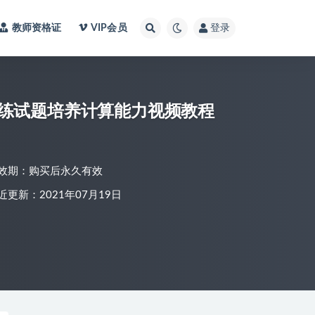
教师资格证
VIP会员
登录
练试题培养计算能力视频教程
效期：购买后永久有效
近更新：2021年07月19日