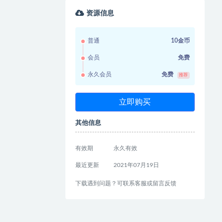
资源信息
普通
10金币
会员
免费
永久会员
免费
推荐
立即购买
其他信息
有效期
永久有效
最近更新
2021年07月19日
下载遇到问题？可联系客服或留言反馈