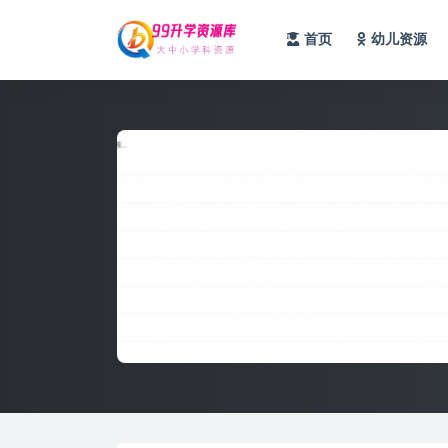
首页
幼儿资源
全部