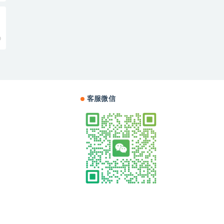
0
客服微信