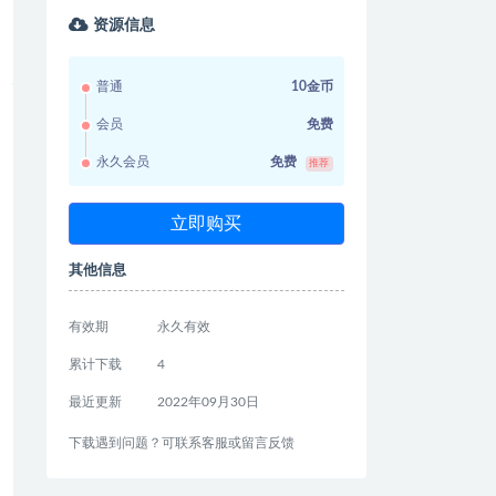
资源信息
普通
10金币
会员
免费
永久会员
免费
推荐
立即购买
其他信息
有效期
永久有效
累计下载
4
最近更新
2022年09月30日
下载遇到问题？可联系客服或留言反馈