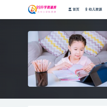
首页
幼儿资源
全部