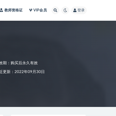
教师资格证
VIP会员
登录
效期：购买后永久有效
近更新：2022年09月30日