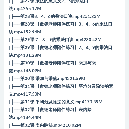
| ├──第27课 乘法的意义及2、5的乘法口
诀.mp4265.17M
| ├──第28课3、4、6的乘法口诀.mp4251.23M
| ├──第28课 【傲德老师陪伴练习】3、4、6的乘法口
诀.mp4152.96M
| ├──第29课 7、8、9的乘法口诀.mp4230.43M
| ├──第29课 【傲德老师陪伴练习】7、8、9的乘法口
诀.mp4131.28M
| ├──第30课 【傲德老师陪伴练习】乘加与乘
减.mp4146.09M
| ├──第30课 乘加与乘减.mp4221.59M
| ├──第31课 【傲德老师陪伴练习】平均分及除法的意
义.mp4117.50M
| ├──第31课 平均分及除法的意义.mp4170.39M
| ├──第32课 【傲德老师陪伴练习】表内除
法.mp4184.44M
| └──第32课 表内除法.mp4210.02M