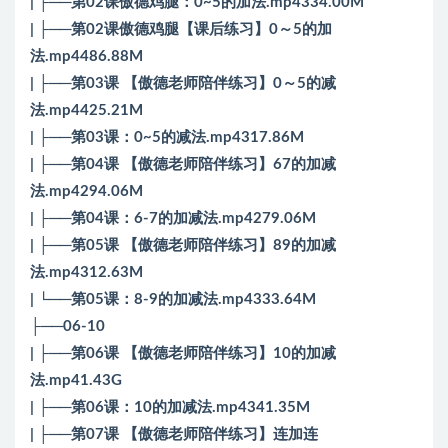
| ├──第02课傲德鸡腿：0~5的加法.mp4334.00M
| ├──第02课傲德鸡腿【课后练习】0～5的加
法.mp4486.88M
| ├──第03课 【傲德老师陪伴练习】0～5的减
法.mp4425.21M
| ├──第03课：0~5的减法.mp4317.86M
| ├──第04课 【傲德老师陪伴练习】67的加减
法.mp4294.06M
| ├──第04课：6-7的加减法.mp4279.06M
| ├──第05课 【傲德老师陪伴练习】89的加减
法.mp4312.63M
| └──第05课：8-9的加减法.mp4333.64M
├──06-10
| ├──第06课 【傲德老师陪伴练习】10的加减
法.mp41.43G
| ├──第06课：10的加减法.mp4341.35M
| ├──第07课 【傲德老师陪伴练习】连加连