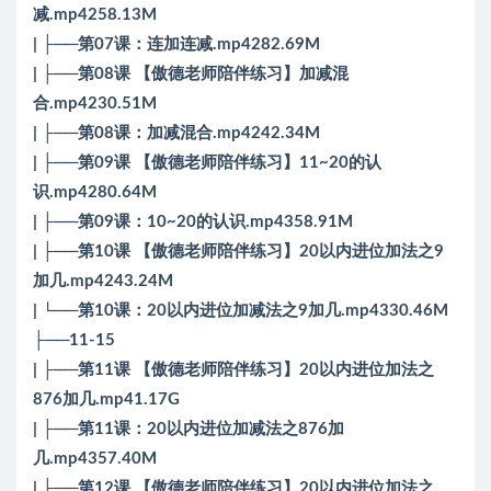
减.mp4258.13M
| ├──第07课：连加连减.mp4282.69M
| ├──第08课 【傲德老师陪伴练习】加减混
合.mp4230.51M
| ├──第08课：加减混合.mp4242.34M
| ├──第09课 【傲德老师陪伴练习】11~20的认
识.mp4280.64M
| ├──第09课：10~20的认识.mp4358.91M
| ├──第10课 【傲德老师陪伴练习】20以内进位加法之9
加几.mp4243.24M
| └──第10课：20以内进位加减法之9加几.mp4330.46M
├──11-15
| ├──第11课 【傲德老师陪伴练习】20以内进位加法之
876加几.mp41.17G
| ├──第11课：20以内进位加减法之876加
几.mp4357.40M
| ├──第12课 【傲德老师陪伴练习】20以内进位加法之