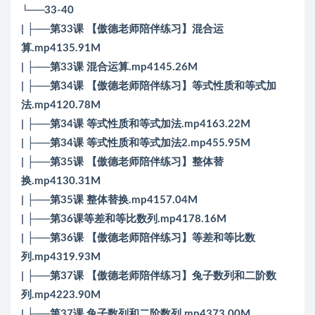
└──33-40
| ├──第33课 【傲德老师陪伴练习】混合运
算.mp4135.91M
| ├──第33课 混合运算.mp4145.26M
| ├──第34课 【傲德老师陪伴练习】等式性质和等式加
法.mp4120.78M
| ├──第34课 等式性质和等式加法.mp4163.22M
| ├──第34课 等式性质和等式加法2.mp455.95M
| ├──第35课 【傲德老师陪伴练习】整体替
换.mp4130.31M
| ├──第35课 整体替换.mp4157.04M
| ├──第36课等差和等比数列.mp4178.16M
| ├──第36课 【傲德老师陪伴练习】等差和等比数
列.mp4319.93M
| ├──第37课 【傲德老师陪伴练习】兔子数列和二阶数
列.mp4223.90M
| ├──第37课 兔子数列和二阶数列.mp4373.00M