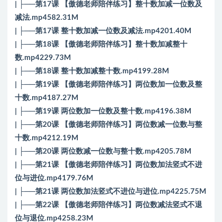
| ├──第17课 【傲德老师陪伴练习】整十数加减一位数及
减法.mp4582.31M
| ├──第17课 整十数加减一位数及减法.mp4201.40M
| ├──第18课 【傲德老师陪伴练习】整十数加减整十
数.mp4229.73M
| ├──第18课 整十数加减整十数.mp4199.28M
| ├──第19课 【傲德老师陪伴练习】两位数加一位数及整
十数.mp4187.27M
| ├──第19课 两位数加一位数及整十数.mp4196.38M
| ├──第20课 【傲德老师陪伴练习】两位数减一位数与整
十数.mp4212.19M
| ├──第20课 两位数减一位数与整十数.mp4205.78M
| ├──第21课 【傲德老师陪伴练习】两位数加法竖式不进
位与进位.mp4179.76M
| ├──第21课 两位数加法竖式不进位与进位.mp4225.75M
| ├──第22课 【傲德老师陪伴练习】两位数减法竖式不退
位与退位.mp4258.23M