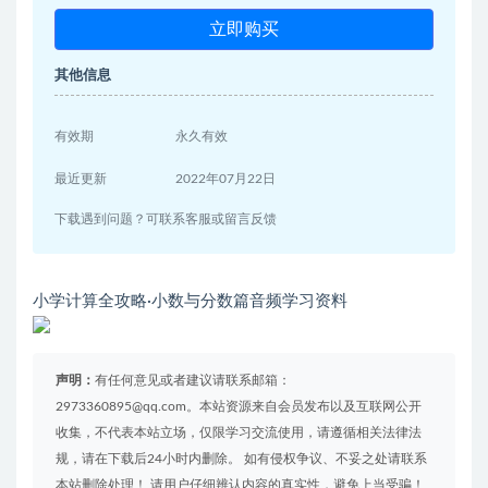
立即购买
其他信息
有效期
永久有效
最近更新
2022年07月22日
下载遇到问题？可联系客服或留言反馈
小学计算全攻略·小数与分数篇音频学习资料
声明：
有任何意见或者建议请联系邮箱：
2973360895@qq.com。本站资源来自会员发布以及互联网公开
收集，不代表本站立场，仅限学习交流使用，请遵循相关法律法
规，请在下载后24小时内删除。 如有侵权争议、不妥之处请联系
本站删除处理！ 请用户仔细辨认内容的真实性，避免上当受骗！