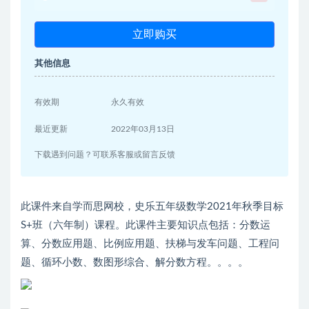
立即购买
其他信息
有效期
永久有效
最近更新
2022年03月13日
下载遇到问题？可联系客服或留言反馈
此课件来自学而思网校，史乐五年级数学2021年秋季目标
S+班（六年制）课程。此课件主要知识点包括：分数运
算、分数应用题、比例应用题、扶梯与发车问题、工程问
题、循环小数、数图形综合、解分数方程。。。。