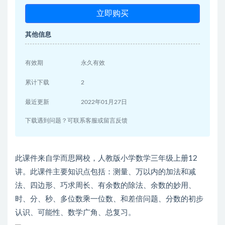
立即购买
其他信息
有效期
永久有效
累计下载
2
最近更新
2022年01月27日
下载遇到问题？可联系客服或留言反馈
此课件来自学而思网校，人教版小学数学三年级上册12
讲。此课件主要知识点包括：测量、万以内的加法和减
法、四边形、巧求周长、有余数的除法、余数的妙用、
时、分、秒、多位数乘一位数、和差倍问题、分数的初步
认识、可能性、数学广角、总复习。