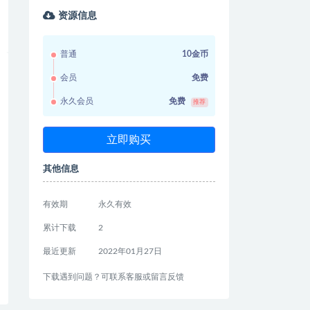
资源信息
普通
10金币
会员
免费
永久会员
免费
推荐
立即购买
其他信息
有效期
永久有效
累计下载
2
最近更新
2022年01月27日
下载遇到问题？可联系客服或留言反馈