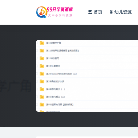
首页
幼儿资源
全部