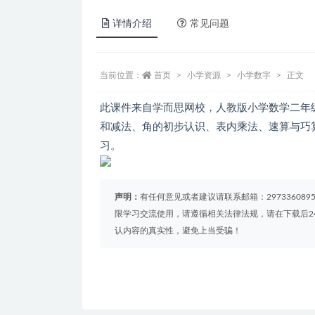
详情介绍
常见问题
当前位置：
首页
小学资源
小学数字
正文
此课件来自学而思网校，人教版小学数学二年级
和减法、角的初步认识、表内乘法、速算与巧
习。
声明：
有任何意见或者建议请联系邮箱：29733608
限学习交流使用，请遵循相关法律法规，请在下载后2
认内容的真实性，避免上当受骗！