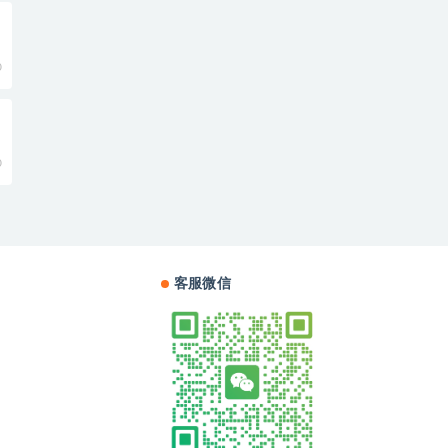
0
0
客服微信