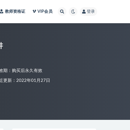
教师资格证
VIP会员
登录
讲
效期：购买后永久有效
近更新：2022年01月27日