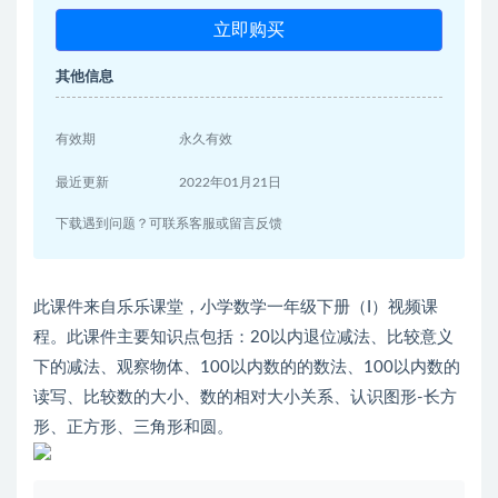
立即购买
其他信息
有效期
永久有效
最近更新
2022年01月21日
下载遇到问题？可联系客服或留言反馈
此课件来自乐乐课堂，小学数学一年级下册（I）视频课
程。此课件主要知识点包括：20以内退位减法、比较意义
下的减法、观察物体、100以内数的的数法、100以内数的
读写、比较数的大小、数的相对大小关系、认识图形-长方
形、正方形、三角形和圆。