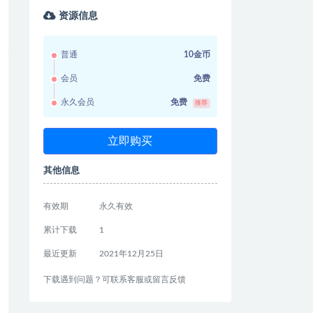
资源信息
普通
10金币
会员
免费
永久会员
免费
推荐
立即购买
其他信息
有效期
永久有效
累计下载
1
最近更新
2021年12月25日
下载遇到问题？可联系客服或留言反馈