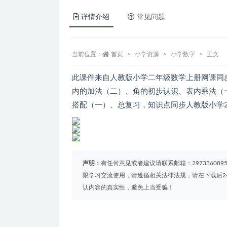
详情介绍
常见问题
当前位置：
首页
小学资源
小学数字
正文
此课件来自人教版小学二年级数学上册网课同步
内的加法（二）、角的初步认识、表内乘法（
搭配（一）、总复习，知识点同步人教版小学
声明：
有任何意见或者建议请联系邮箱：29733608
限学习交流使用，请遵循相关法律法规，请在下载后2
认内容的真实性，避免上当受骗！