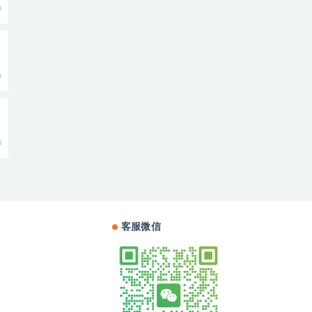
0
0
0
客服微信