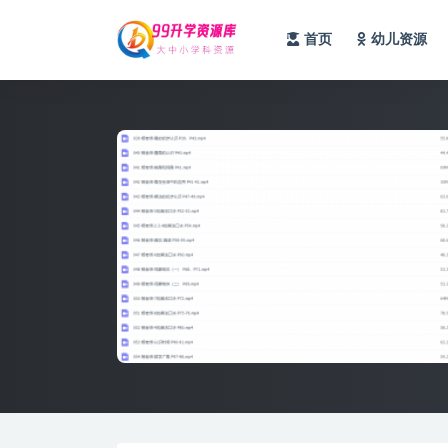
首页
幼儿资源
全部