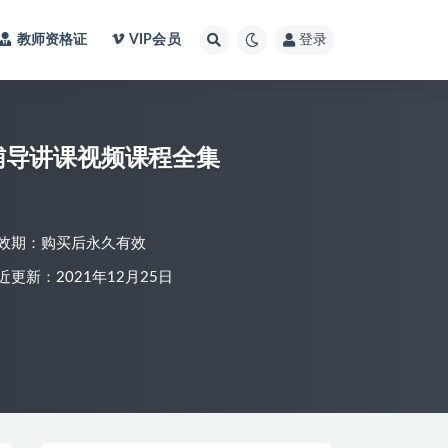
教师资格证
VIP会员
登录
辅导讲课视频课程全集
效期：购买后永久有效
近更新：2021年12月25日