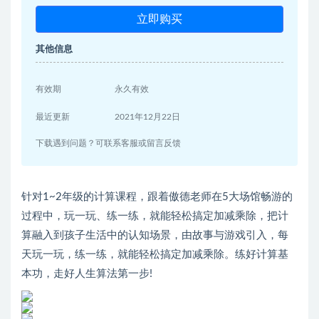
立即购买
其他信息
有效期
永久有效
最近更新
2021年12月22日
下载遇到问题？可联系客服或留言反馈
针对1~2年级的计算课程，跟着傲德老师在5大场馆畅游的
过程中，玩一玩、练一练，就能轻松搞定加减乘除，把计
算融入到孩子生活中的认知场景，由故事与游戏引入，每
天玩一玩，练一练，就能轻松搞定加减乘除。练好计算基
本功，走好人生算法第一步!