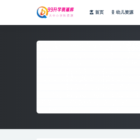
首页
幼儿资源
全部