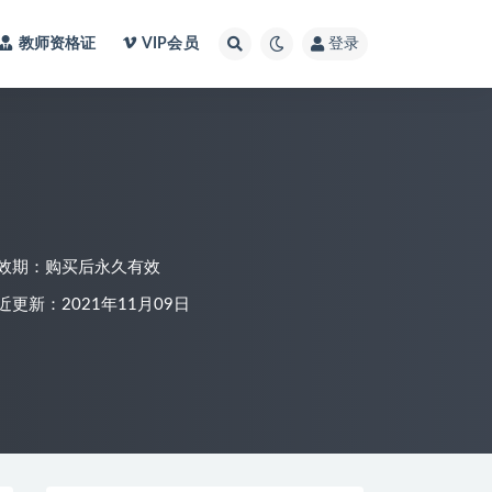
教师资格证
VIP会员
登录
效期：购买后永久有效
近更新：2021年11月09日