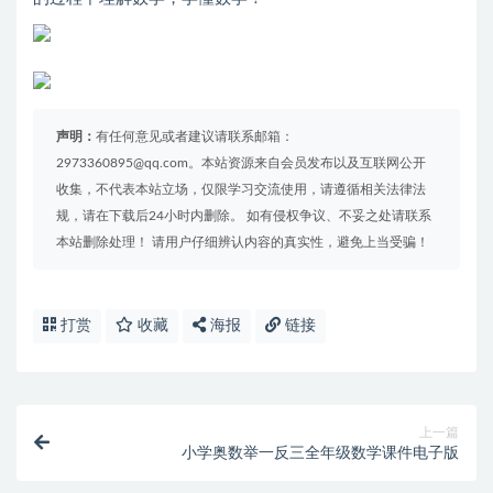
声明：
有任何意见或者建议请联系邮箱：
2973360895@qq.com。本站资源来自会员发布以及互联网公开
收集，不代表本站立场，仅限学习交流使用，请遵循相关法律法
规，请在下载后24小时内删除。 如有侵权争议、不妥之处请联系
本站删除处理！ 请用户仔细辨认内容的真实性，避免上当受骗！
打赏
收藏
海报
链接
上一篇
小学奥数举一反三全年级数学课件电子版