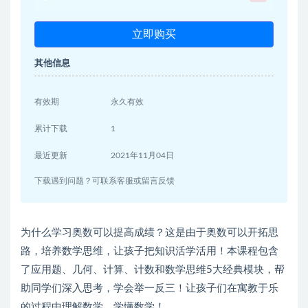
立即购买
其他信息
有效期
永久有效
累计下载
1
最近更新
2021年11月04日
下载遇到问题？可联系客服或留言反馈
为什么学习奥数可以提高成绩？这是由于奥数可以开拓思
路，培养数学思维，让孩子把知识活学活用！本课程包含
了应用题、几何、计算、计数和数学思维5大经典模块，帮
助同学们深入思考，学会举一反三！让孩子们在寓教于乐
的过程中理解数学，学懂数学！