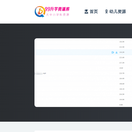
首页
幼儿资源
全部