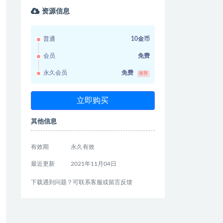
资源信息
普通
10金币
会员
免费
永久会员
免费
推荐
立即购买
其他信息
有效期
永久有效
最近更新
2021年11月04日
下载遇到问题？可联系客服或留言反馈