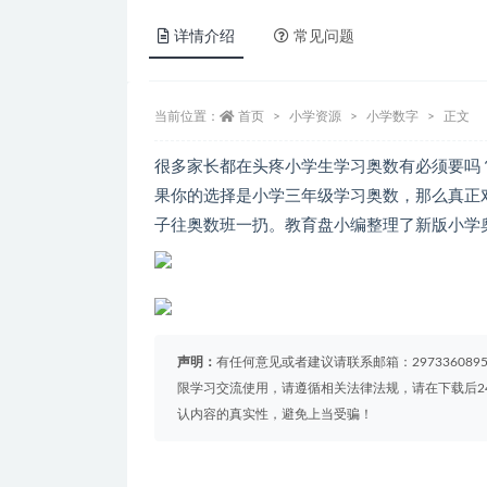
详情介绍
常见问题
当前位置：
首页
小学资源
小学数字
正文
很多家长都在头疼小学生学习奥数有必须要吗
果你的选择是小学三年级学习奥数，那么真正
子往奥数班一扔。教育盘小编整理了新版小学奥
声明：
有任何意见或者建议请联系邮箱：29733608
限学习交流使用，请遵循相关法律法规，请在下载后2
认内容的真实性，避免上当受骗！