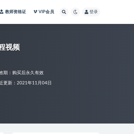
教师资格证
VIP会员
登录
程视频
效期：购买后永久有效
近更新：2021年11月04日