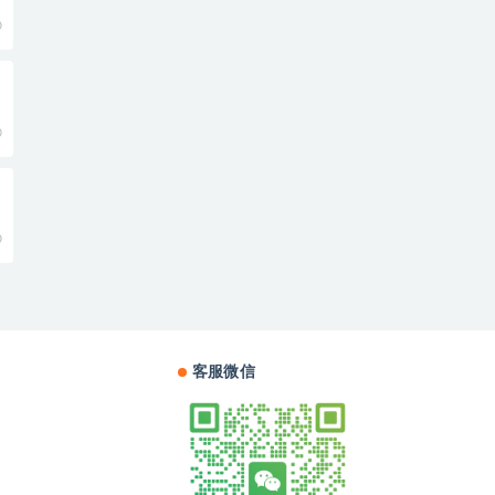
0
0
0
客服微信