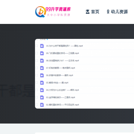
首页
幼儿资源
全部