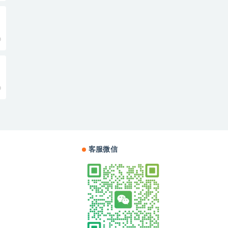
0
0
客服微信