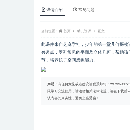
详情介绍
常见问题
当前位置：
首页
幼儿资源
正文
此课件来自芝麻学社，少年的第一堂几何探秘
兴趣点，罗列常见的平面及立体几何，帮助孩
节，培养孩子空间想象能力。
声明：
有任何意见或者建议请联系邮箱：29733608
限学习交流使用，请遵循相关法律法规，请在下载后2
认内容的真实性，避免上当受骗！