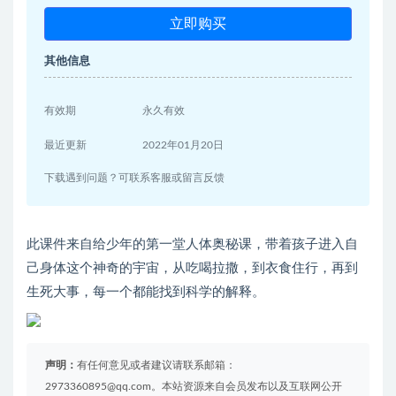
立即购买
其他信息
有效期
永久有效
最近更新
2022年01月20日
下载遇到问题？可联系客服或留言反馈
此课件来自给少年的第一堂人体奥秘课，带着孩子进入自
己身体这个神奇的宇宙，从吃喝拉撒，到衣食住行，再到
生死大事，每一个都能找到科学的解释。
声明：
有任何意见或者建议请联系邮箱：
2973360895@qq.com。本站资源来自会员发布以及互联网公开