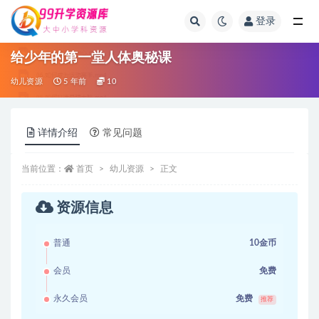
登录
全部
给少年的第一堂人体奥秘课
幼儿资源
5 年前
10
详情介绍
常见问题
当前位置：
首页
幼儿资源
正文
资源信息
普通
10金币
会员
免费
永久会员
免费
推荐